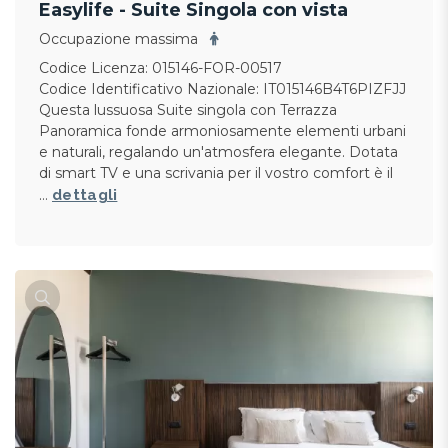
Easylife - Suite Singola con vista
Occupazione massima
Codice Licenza: 015146-FOR-00517
Codice Identificativo Nazionale: IT015146B4T6PIZFJJ
Questa lussuosa Suite singola con Terrazza
Panoramica fonde armoniosamente elementi urbani
e naturali, regalando un'atmosfera elegante. Dotata
di smart TV e una scrivania per il vostro comfort è il
…
dettagli