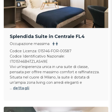
Splendida Suite in Centrale FL4
Occupazione massima
Codice Licenza: 015146-FOR-00587
Codice Identificativo Nazionale:
IT015146B4TZLAS49E
Vivi un’esperienza unica in una suite di classe,
pensata per offrire massimo comfort e raffinatezza.
Situata nel cuore di Milano, la suite è dotata di
un’ampia zona living con arredi eleganti e
…
dettagli