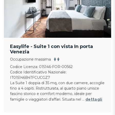
Easylife - Suite 1 con vista In porta
Venezia
Occupazione massima
Codice Licenza: 015146-FOR-00562
Codice Identificativo Nazionale:
IT015146B4TFCUCGZ7
La Suite 1 doppia di 35 mq, con due camere, accoglie
fino a 4 ospiti. Ristrutturata, al quarto piano unisce
fascino storico e comfort moderno, ideale per
famiglie o viaggiatori d'affari. Situata nel …
dettagli