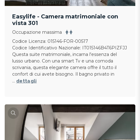
Easylife - Camera matrimoniale con
vista 301
Occupazione massima
Codice Licenza: 015146-FOR-00517
Codice Identificativo Nazionale: IT015146B4T6PIZFJJ
Questa suite matrimoniale, incarna l'essenza del
lusso urbano. Con una smart Tv e una comoda
scrivania, questa elegante camera offre il tutto il
confort di cui avete bisogno. Il bagno privato in
…
dettagli