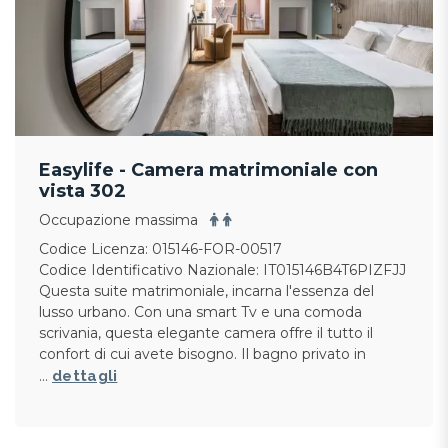
Easylife - Camera matrimoniale con
vista 302
Occupazione massima
Codice Licenza: 015146-FOR-00517
Codice Identificativo Nazionale: IT015146B4T6PIZFJJ
Questa suite matrimoniale, incarna l'essenza del
lusso urbano. Con una smart Tv e una comoda
scrivania, questa elegante camera offre il tutto il
confort di cui avete bisogno. Il bagno privato in
…
dettagli