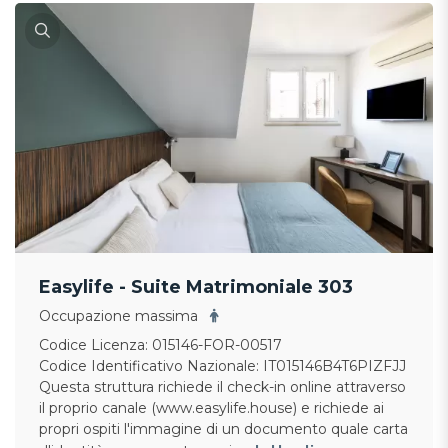
Easylife - Suite Matrimoniale 303
Occupazione massima
Codice Licenza: 015146-FOR-00517
Codice Identificativo Nazionale: IT015146B4T6PIZFJJ
Questa struttura richiede il check-in online attraverso
il proprio canale (www.easylife.house) e richiede ai
propri ospiti l'immagine di un documento quale carta