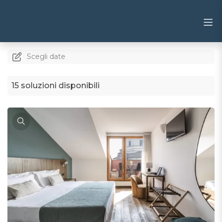
Scegli date
15 soluzioni disponibili