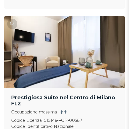
Prestigiosa Suite nel Centro di Milano
FL2
Occupazione massima
Codice Licenza: 015146-FOR-00587
Codice Identificativo Nazionale: