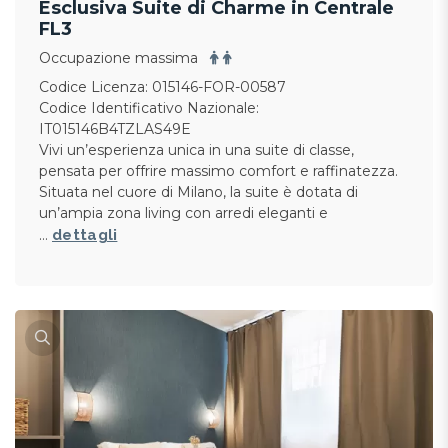
Esclusiva Suite di Charme in Centrale
FL3
Occupazione massima
Codice Licenza: 015146-FOR-00587
Codice Identificativo Nazionale:
IT015146B4TZLAS49E
Vivi un’esperienza unica in una suite di classe,
pensata per offrire massimo comfort e raffinatezza.
Situata nel cuore di Milano, la suite è dotata di
un’ampia zona living con arredi eleganti e
…
dettagli