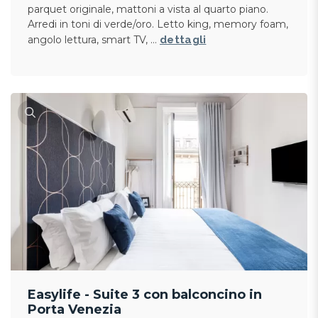
parquet originale, mattoni a vista al quarto piano.
Arredi in toni di verde/oro. Letto king, memory foam,
angolo lettura, smart TV, …
dettagli
Easylife - Suite 3 con balconcino in
Porta Venezia