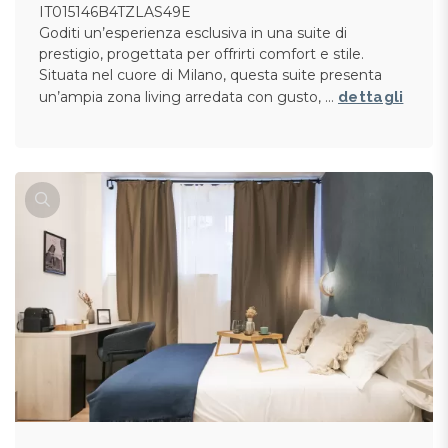
IT015146B4TZLAS49E
Goditi un’esperienza esclusiva in una suite di
prestigio, progettata per offrirti comfort e stile.
Situata nel cuore di Milano, questa suite presenta
un’ampia zona living arredata con gusto, …
dettagli