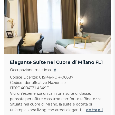
Elegante Suite nel Cuore di Milano FL1
Occupazione massima
Codice Licenza: 015146-FOR-00587
Codice Identificativo Nazionale:
IT015146B4TZLAS49E
Vivi un’esperienza unica in una suite di classe,
pensata per offrire massimo comfort e raffinatezza.
Situata nel cuore di Milano, la suite è dotata di
un’ampia zona living con arredi eleganti, …
dettagli