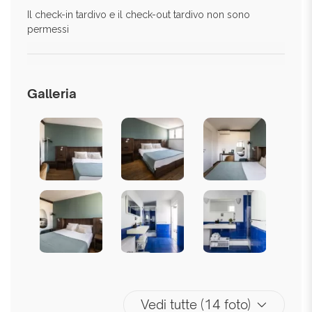
Il check-in tardivo e il check-out tardivo non sono
permessi
Galleria
Vedi tutte (14 foto)