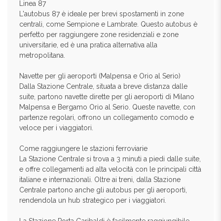
Linea 87
L'autobus 87 è ideale per brevi spostamenti in zone
centrali, come Sempione e Lambrate. Questo autobus è
perfetto per raggiungere zone residenziali e zone
universitarie, ed è una pratica alternativa alla
metropolitana.
Navette per gli aeroporti (Malpensa e Orio al Serio)
Dalla Stazione Centrale, situata a breve distanza dalle
suite, partono navette dirette per gli aeroporti di Milano
Malpensa e Bergamo Orio al Serio. Queste navette, con
partenze regolari, offrono un collegamento comodo e
veloce per i viaggiatori.
Come raggiungere le stazioni ferroviarie
La Stazione Centrale si trova a 3 minuti a piedi dalle suite,
e offre collegamenti ad alta velocità con le principali città
italiane e internazionali. Oltre ai treni, dalla Stazione
Centrale partono anche gli autobus per gli aeroporti,
rendendola un hub strategico per i viaggiatori.