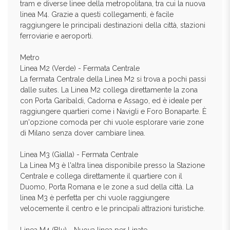
tram e diverse linee della metropolitana, tra cui la nuova
linea M4. Grazie a questi collegamenti, è facile
raggiungere le principali destinazioni della città, stazioni
ferroviarie e aeroporti.
Metro
Linea M2 (Verde) - Fermata Centrale
La fermata Centrale della Linea M2 si trova a pochi passi
dalle suites. La Linea M2 collega direttamente la zona
con Porta Garibaldi, Cadorna e Assago, ed è ideale per
raggiungere quartieri come i Navigli e Foro Bonaparte. È
un'opzione comoda per chi vuole esplorare varie zone
di Milano senza dover cambiare linea.
Linea M3 (Gialla) - Fermata Centrale
La Linea M3 è l'altra linea disponibile presso la Stazione
Centrale e collega direttamente il quartiere con il
Duomo, Porta Romana e le zone a sud della città. La
linea M3 è perfetta per chi vuole raggiungere
velocemente il centro e le principali attrazioni turistiche.