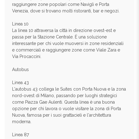
raggiungere zone popolari come Navigli e Porta
Venezia, dove si trovano molti ristoranti, bar e negozi.
Linea 10
La linea 10 attraversa la città in direzione ovest-est e
passa per la Stazione Centrale. È una soluzione
interessante per chi vuole muoversi in zone residenziali
e commerciali e raggiungere zone come Viale Zara e
Via Procaccini.
Autobus
Linea 43
L'autobus 43 collega le Suites con Porta Nuova e la zona
nord-ovest di Milano, passando per luoghi strategici
come Piazza Gae Aulenti. Questa linea è una buona
opzione per chi lavora o vuole visitare la zona di Porta
Nuova, famosa per i suoi grattacieli e l'architettura
moderna.
Linea 87