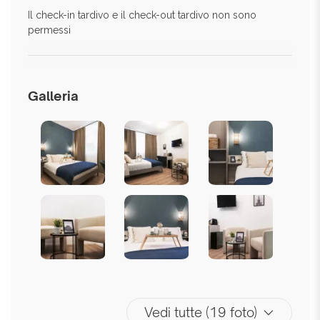
Il check-in tardivo e il check-out tardivo non sono
permessi
Galleria
Vedi tutte (19 foto)