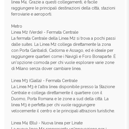
linea M4. Grazie a questi collegamenti, è facile
raggiungere le principali destinazioni della città, stazioni
ferroviarie e aeroporti.
Metro
Linea M2 (Verde) - Fermata Centrale
La fermata Centrale della Linea M2 si trova a pochi passi
dalle suites. La Linea M2 collega direttamente la zona
con Porta Garibaldi, Cadorna e Assago, ed è ideale per
raggiungere quartieri come i Navigli e Foro Bonaparte. È
un'opzione comoda per chi vuole esplorare varie zone
di Milano senza dover cambiare linea.
Linea M3 (Gialla) - Fermata Centrale
La Linea M3 è l'altra linea disponibile presso la Stazione
Centrale e collega direttamente il quartiere con il
Duomo, Porta Romana e le zone a sud della città. La
linea M3 è perfetta per chi vuole raggiungere
velocemente il centro e le principali attrazioni turistiche.
Linea M4 (Blu) - Nuova linea per Linate