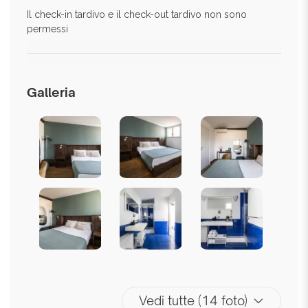
Il check-in tardivo e il check-out tardivo non sono
permessi
Galleria
Vedi tutte (14 foto)