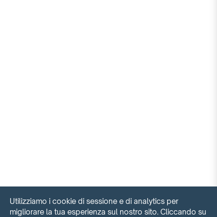
Utilizziamo i cookie di sessione e di analytics per
migliorare la tua esperienza sul nostro sito. Cliccando su